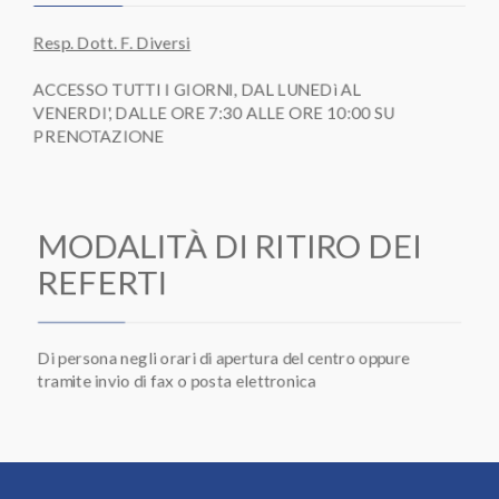
Resp. Dott. F. Diversi
ACCESSO TUTTI I GIORNI, DAL LUNEDì AL
VENERDI', DALLE ORE 7:30 ALLE ORE 10:00 SU
PRENOTAZIONE
MODALITÀ DI RITIRO DEI
REFERTI
Di persona negli orari di apertura del centro oppure
tramite invio di fax o posta elettronica