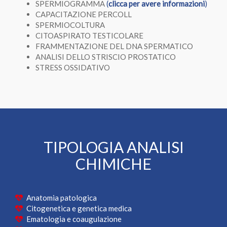
SPERMIOGRAMMA
(
clicca per avere informazioni
)
CAPACITAZIONE PERCOLL
SPERMIOCOLTURA
CITOASPIRATO TESTICOLARE
FRAMMENTAZIONE DEL DNA SPERMATICO
ANALISI DELLO STRISCIO PROSTATICO
STRESS OSSIDATIVO
TIPOLOGIA ANALISI
CHIMICHE
Anatomia patologica
Citogenetica e genetica medica
Ematologia e coaugulazione