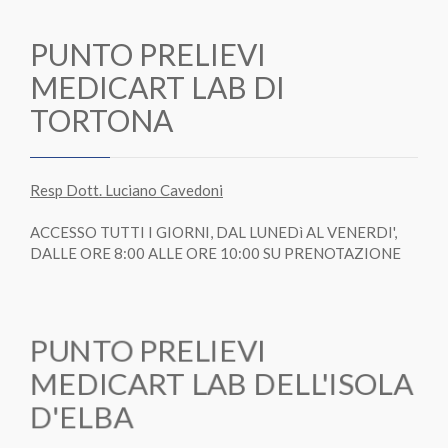
PUNTO PRELIEVI
MEDICART LAB DI
TORTONA
Resp Dott. Luciano Cavedoni
ACCESSO TUTTI I GIORNI, DAL LUNEDì AL VENERDI',
DALLE ORE 8:00 ALLE ORE 10:00 SU PRENOTAZIONE
PUNTO PRELIEVI
MEDICART LAB DELL'ISOLA
D'ELBA