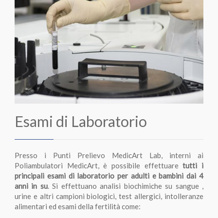
Esami di Laboratorio
Presso i Punti Prelievo MedicArt Lab, interni ai
Poliambulatori MedicArt, è possibile effettuare
tutti i
principali esami di laboratorio per adulti e bambini dai 4
anni in su
. Si effettuano analisi biochimiche su sangue ,
urine e altri campioni biologici, test allergici, intolleranze
alimentari ed esami della fertilità come: