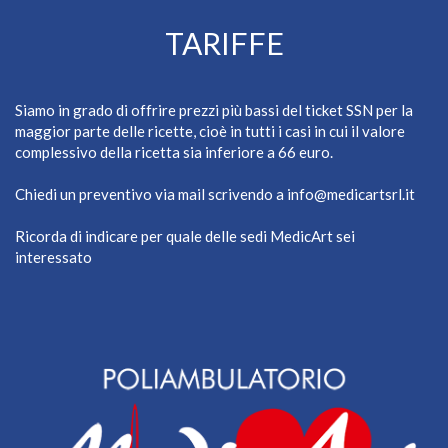
TARIFFE
Siamo in grado di offrire prezzi più bassi del ticket SSN per la
maggior parte delle ricette, cioè in tutti i casi in cui il valore
complessivo della ricetta sia inferiore a 66 euro.
Chiedi un preventivo via mail scrivendo a
info@medicartsrl.it
Ricorda di indicare per quale delle sedi MedicArt sei
interessato