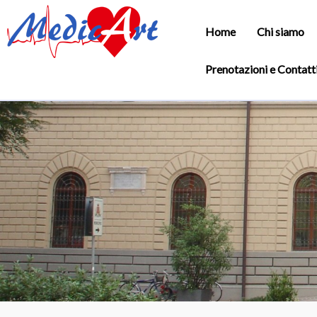
Home
Chi siamo
Prenotazioni e Contatt