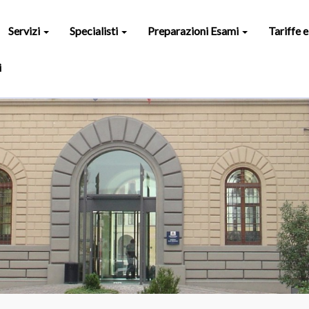
Servizi
Specialisti
Preparazioni Esami
Tariffe 
i