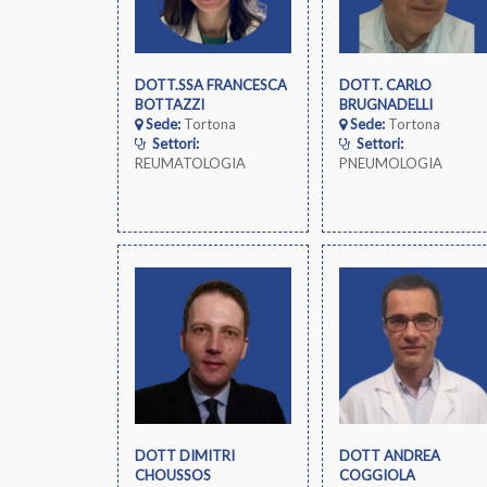
DOTT.SSA FRANCESCA
DOTT. CARLO
BOTTAZZI
BRUGNADELLI
Sede:
Tortona
Sede:
Tortona
Settori:
Settori:
REUMATOLOGIA
PNEUMOLOGIA
DOTT DIMITRI
DOTT ANDREA
CHOUSSOS
COGGIOLA