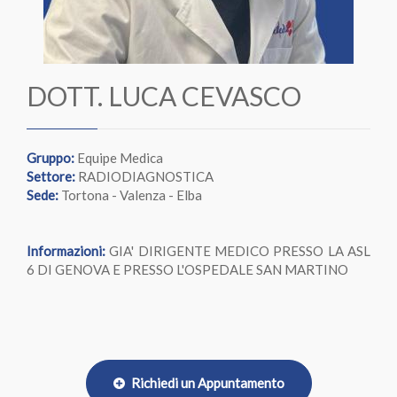
DOTT. LUCA CEVASCO
Gruppo:
Equipe Medica
Settore:
RADIODIAGNOSTICA
Sede:
Tortona - Valenza - Elba
Informazioni:
GIA' DIRIGENTE MEDICO PRESSO LA ASL
6 DI GENOVA E PRESSO L'OSPEDALE SAN MARTINO
Richiedi un Appuntamento