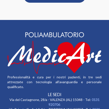
Professionalità e cura per i nostri pazienti, in tre sedi
attrezzate con tecnologia all'avanguardia e personale
qualificato.
LE SEDI
Via del Castagnone, 28/a - VALENZA (AL) 15048 - Tel:
0131
920706