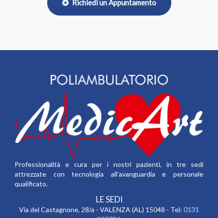
Richiedi un Appuntamento
Professionalità e cura per i nostri pazienti, in tre sedi
attrezzate con tecnologia all'avanguardia e personale
qualificato.
LE SEDI
Via del Castagnone, 28/a - VALENZA (AL) 15048 - Tel:
0131