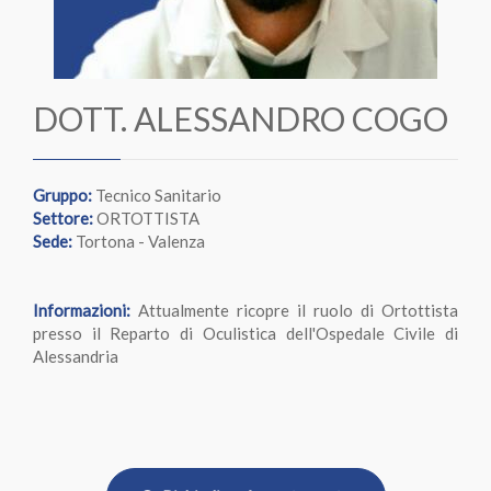
DOTT. ALESSANDRO COGO
Gruppo:
Tecnico Sanitario
Settore:
ORTOTTISTA
Sede:
Tortona - Valenza
Informazioni:
Attualmente ricopre il ruolo di Ortottista
presso il Reparto di Oculistica dell'Ospedale Civile di
Alessandria