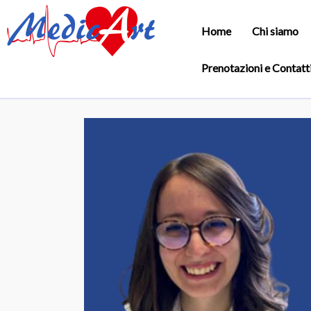
Home
Chi siamo
Prenotazioni e Contatt