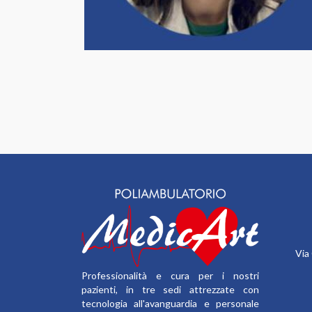
Via
Professionalità e cura per i nostri
pazienti, in tre sedi attrezzate con
tecnologia all'avanguardia e personale