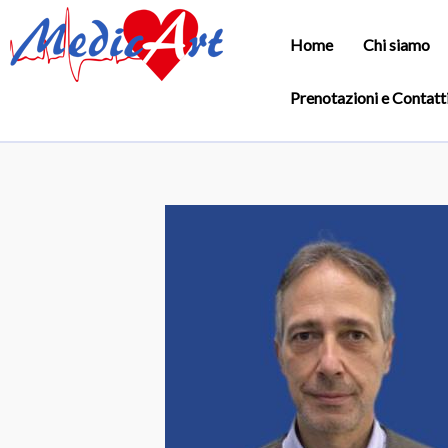
Home
Chi siamo
Prenotazioni e Contatt